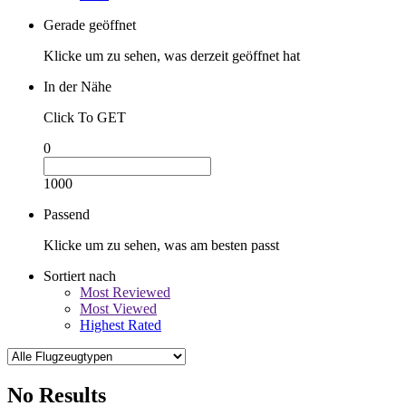
Gerade geöffnet
Klicke um zu sehen, was derzeit geöffnet hat
In der Nähe
Click To GET
0
1000
Passend
Klicke um zu sehen, was am besten passt
Sortiert nach
Most Reviewed
Most Viewed
Highest Rated
No Results