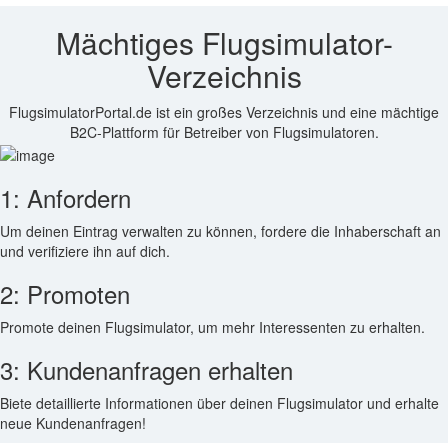
Mächtiges Flugsimulator-
Verzeichnis
FlugsimulatorPortal.de ist ein großes Verzeichnis und eine mächtige
B2C-Plattform für Betreiber von Flugsimulatoren.
1: Anfordern
Um deinen Eintrag verwalten zu können, fordere die Inhaberschaft an
und verifiziere ihn auf dich.
2: Promoten
Promote deinen Flugsimulator, um mehr Interessenten zu erhalten.
3: Kundenanfragen erhalten
Biete detaillierte Informationen über deinen Flugsimulator und erhalte
neue Kundenanfragen!