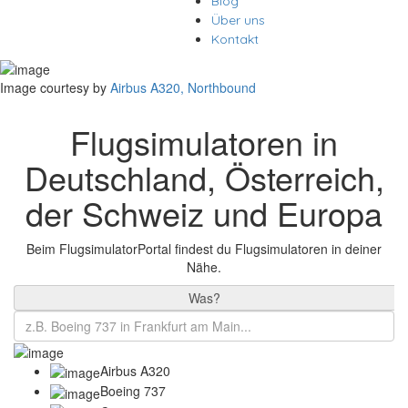
Blog
Über uns
Kontakt
Image courtesy by
Airbus A320, Northbound
Flugsimulatoren in
Deutschland, Österreich,
der Schweiz und Europa
Beim FlugsimulatorPortal findest du Flugsimulatoren in deiner
Nähe.
Was?
Airbus A320
Boeing 737