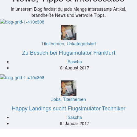
In unserem Blog findest du jede Menge interessante Artikel,
brandheiße News und wertvolle Tipps.
Titelthemen
,
Unkategorisiert
Zu Besuch bei Flugsimulator Frankfurt
Sascha
6. August 2017
Jobs
,
Titelthemen
Happy Landings sucht Flugsimulator-Techniker
Sascha
9. Januar 2017