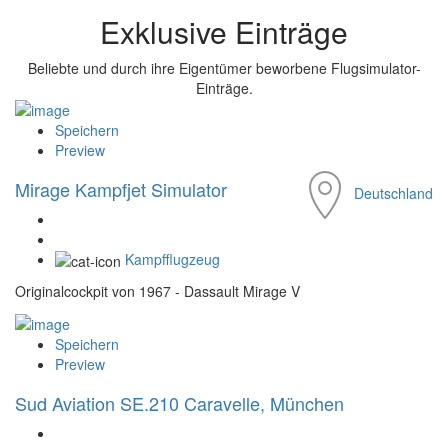
Exklusive Einträge
Beliebte und durch ihre Eigentümer beworbene Flugsimulator-
Einträge.
Speichern
Preview
Mirage Kampfjet Simulator
Deutschland
Kampfflugzeug
Originalcockpit von 1967 - Dassault Mirage V
Speichern
Preview
Sud Aviation SE.210 Caravelle, München