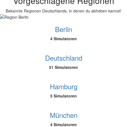
Vorgeschlagene Regionen
Bekannte Regionen Deutschlands, in denen du abheben kannst!
Berlin
4 Simulatoren
Deutschland
51 Simulatoren
Hamburg
5 Simulatoren
München
4 Simulatoren