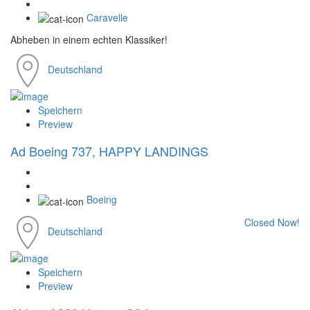
Caravelle
Abheben in einem echten Klassiker!
Deutschland
Speichern
Preview
Ad
Boeing 737, HAPPY LANDINGS
Boeing
Closed Now!
Deutschland
Speichern
Preview