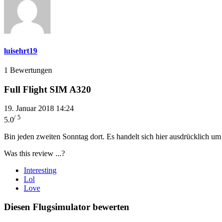
luisehrt19
1 Bewertungen
Full Flight SIM A320
19. Januar 2018 14:24
/ 5
5.0
Bin jeden zweiten Sonntag dort. Es handelt sich hier ausdrücklich um 
Was this review ...?
Interesting
Lol
Love
Diesen Flugsimulator bewerten