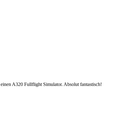
einen A320 Fullflight Simulator. Absolut fantastisch!