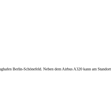
Flughafen Berlin-Schönefeld. Neben dem Airbus A320 kann am Standor