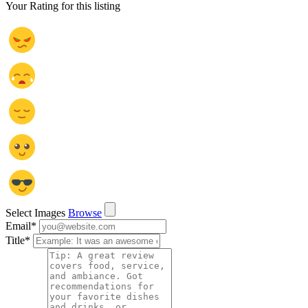
Your Rating for this listing
Select Images
Browse
Email
*
Title
*