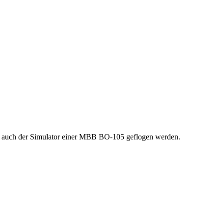
t auch der Simulator einer MBB BO-105 geflogen werden.