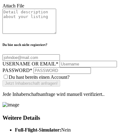
Attach File
Du bist noch nicht registriert?
USERNAME OR EMAIL
*
PASSWORD
*
Du hast bereits einen Account?
Jede Inhaberschaftsanfrage wird manuell verifiziert..
Weitere Details
Full-Flight-Simulator:
Nein