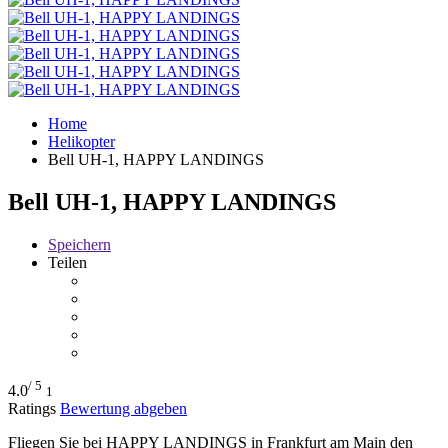
Home
Helikopter
Bell UH-1, HAPPY LANDINGS
Bell UH-1, HAPPY LANDINGS
Speichern
Teilen
/ 5
4.0
1
Ratings
Bewertung abgeben
Fliegen Sie bei HAPPY LANDINGS in Frankfurt am Main den