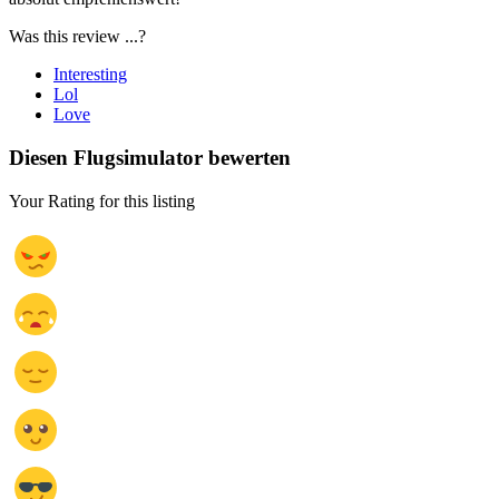
Was this review ...?
Interesting
Lol
Love
Diesen Flugsimulator bewerten
Your Rating for this listing