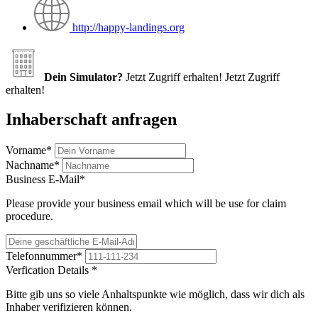
http://happy-landings.org
Dein Simulator?
Jetzt Zugriff erhalten!
Jetzt Zugriff
erhalten!
Inhaberschaft anfragen
Vorname
*
Nachname
*
Business E-Mail
*
Please provide your business email which will be use for claim
procedure.
Telefonnummer
*
Verfication Details
*
Bitte gib uns so viele Anhaltspunkte wie möglich, dass wir dich als
Inhaber verifizieren können.