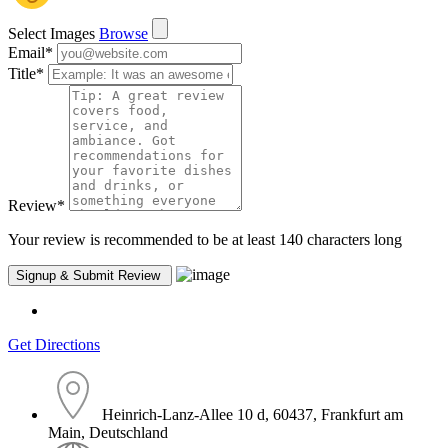
Select Images
Browse
Email
*
Title
*
Review
*
Your review is recommended to be at least 140 characters long
Get Directions
Heinrich-Lanz-Allee 10 d, 60437, Frankfurt am
Main, Deutschland