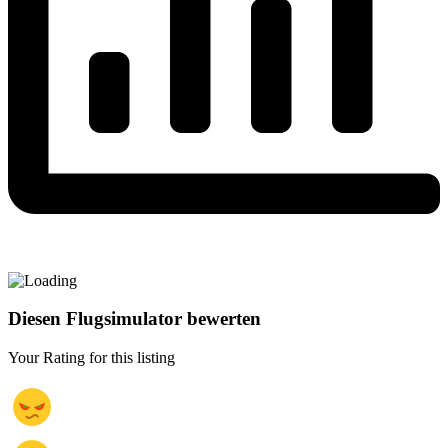
Diesen Flugsimulator bewerten
Your Rating for this listing