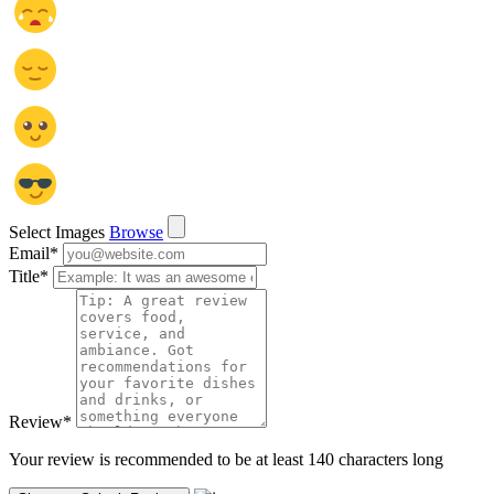
Select Images
Browse
Email
*
Title
*
Review
*
Your review is recommended to be at least 140 characters long