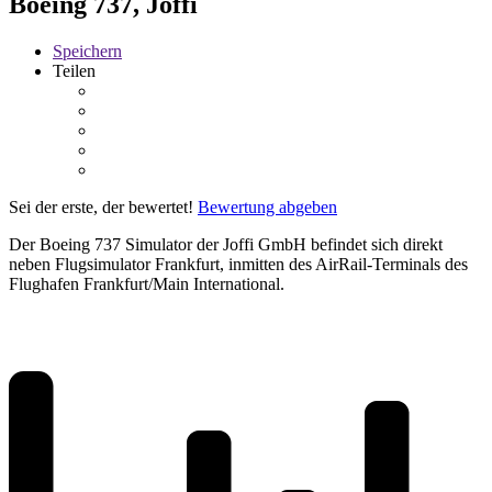
Boeing 737, Joffi
Speichern
Teilen
Sei der erste, der bewertet!
Bewertung abgeben
Der Boeing 737 Simulator der Joffi GmbH befindet sich direkt
neben Flugsimulator Frankfurt, inmitten des AirRail-Terminals des
Flughafen Frankfurt/Main International.