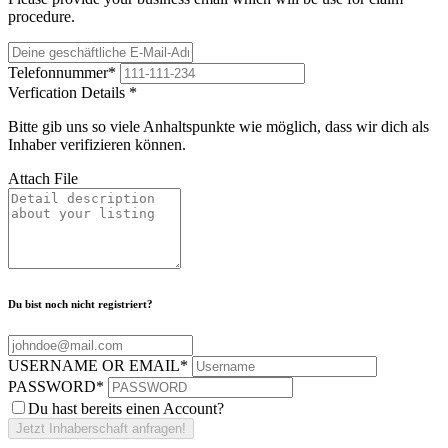
procedure.
Telefonnummer
*
Verfication Details
*
Bitte gib uns so viele Anhaltspunkte wie möglich, dass wir dich als
Inhaber verifizieren können.
Attach File
Du bist noch nicht registriert?
USERNAME OR EMAIL
*
PASSWORD
*
Du hast bereits einen Account?