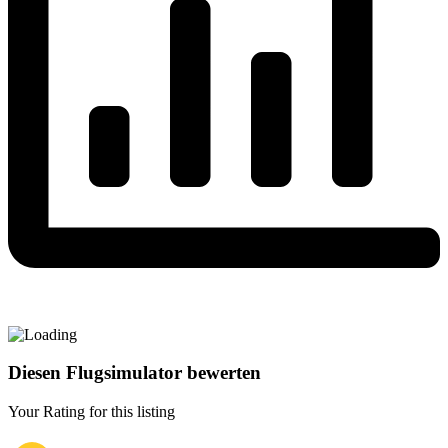
Diesen Flugsimulator bewerten
Your Rating for this listing