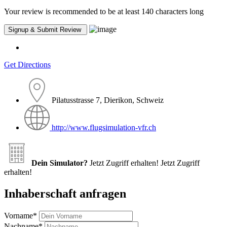
Your review is recommended to be at least 140 characters long
Get Directions
Pilatusstrasse 7, Dierikon, Schweiz
http://www.flugsimulation-vfr.ch
Dein Simulator?
Jetzt Zugriff erhalten!
Jetzt Zugriff
erhalten!
Inhaberschaft anfragen
Vorname
*
Nachname
*