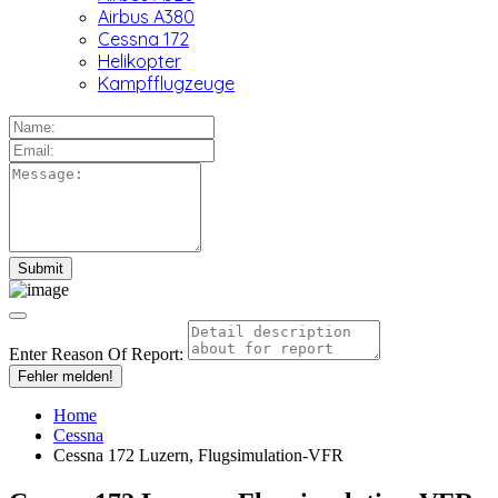
Airbus A380
Cessna 172
Helikopter
Kampfflugzeuge
Enter Reason Of Report:
Fehler melden!
Home
Cessna
Cessna 172 Luzern, Flugsimulation-VFR