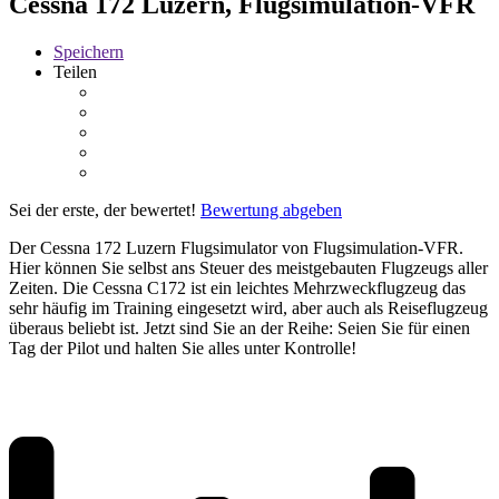
Cessna 172 Luzern, Flugsimulation-VFR
Speichern
Teilen
Sei der erste, der bewertet!
Bewertung abgeben
Der Cessna 172 Luzern Flugsimulator von Flugsimulation-VFR.
Hier können Sie selbst ans Steuer des meistgebauten Flugzeugs aller
Zeiten. Die Cessna C172 ist ein leichtes Mehrzweckflugzeug das
sehr häufig im Training eingesetzt wird, aber auch als Reiseflugzeug
überaus beliebt ist. Jetzt sind Sie an der Reihe: Seien Sie für einen
Tag der Pilot und halten Sie alles unter Kontrolle!