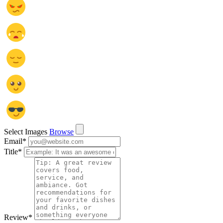
Select Images
Browse
Email
*
Title
*
Review
*