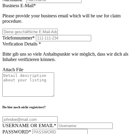
Business E-Mail
*
Please provide your business email which will be use for claim
procedure.
Telefonnummer
*
Verfication Details
*
Bitte gib uns so viele Anhaltspunkte wie möglich, dass wir dich als
Inhaber verifizieren können.
Attach File
Du bist noch nicht registriert?
USERNAME OR EMAIL
*
PASSWORD
*