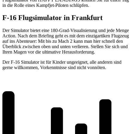
in die Rolle eines Kampfjet-Piloten schlüpfen.
F-16 Flugsimulator in Frankfurt
Der Simulator bietet eine 180-Grad-Visualisierung und jede Menge
Action. Nach dem Briefing geht es mit dem einzigartiken Flugzeug
auf ins Abenteuer: Mit bis zu Mach 2 kann man hier schnell den
Überblick zwischen oben und unten verlieren. Stellen Sie sich und
Ihren Magen vor die ultimative Herausforderung.
Der F-16 Simulator ist für Kinder ungeeignet, alle anderen sind
gerne willkommen, Vorkenntnisse sind nicht vonnöten.