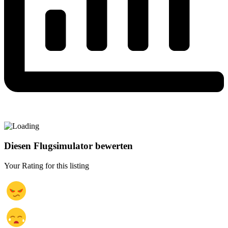
Diesen Flugsimulator bewerten
Your Rating for this listing