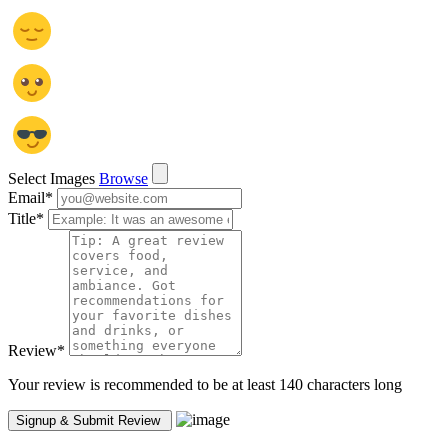
Select Images
Browse
Email
*
Title
*
Review
*
Your review is recommended to be at least 140 characters long