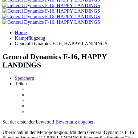
Home
Kampfflugzeug
General Dynamics F-16, HAPPY LANDINGS
General Dynamics F-16, HAPPY
LANDINGS
Speichern
Teilen
Sei der erste, der bewertet!
Bewertung abgeben
Überschall in der Metropolregion: Mit dem General Dynamics F-16
Flugsimulator von HAPPY LANDINGS können Sie für einen Tag