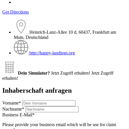
Get Directions
Heinrich-Lanz-Allee 10 d, 60437, Frankfurt am
Main, Deutschland
http://happy-landings.org
Dein Simulator?
Jetzt Zugriff erhalten!
Jetzt Zugriff
erhalten!
Inhaberschaft anfragen
Vorname
*
Nachname
*
Business E-Mail
*
Please provide your business email which will be use for claim