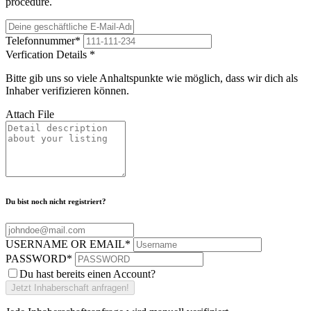
procedure.
Telefonnummer
*
Verfication Details
*
Bitte gib uns so viele Anhaltspunkte wie möglich, dass wir dich als
Inhaber verifizieren können.
Attach File
Du bist noch nicht registriert?
USERNAME OR EMAIL
*
PASSWORD
*
Du hast bereits einen Account?