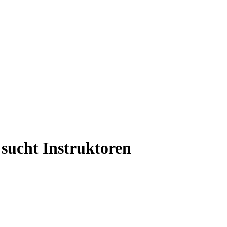
sucht Instruktoren