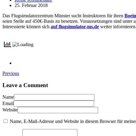
25. Februar 2018
Das Flugsimulatorzentrum Münster sucht Instruktoren für ihren
Boein
seien Stelle auf 450€-Basis zu besetzen. Voraussetzungen sind unter a
Interessierte können sich
auf flugsimulator-ms.de
weiter informieren
Previous
Leave a Comment
Name
Email
Website
Name, E-Mail-Adresse und Website in diesem Browser für meine